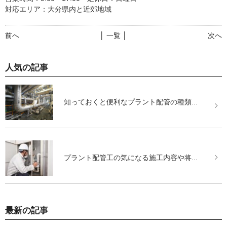
対応エリア：大分県内と近郊地域
前へ
│ 一覧 │
次へ
人気の記事
知っておくと便利なプラント配管の種類...
プラント配管工の気になる施工内容や将...
最新の記事