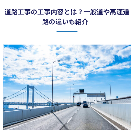
道路工事の工事内容とは？一般道や高速道
路の違いも紹介