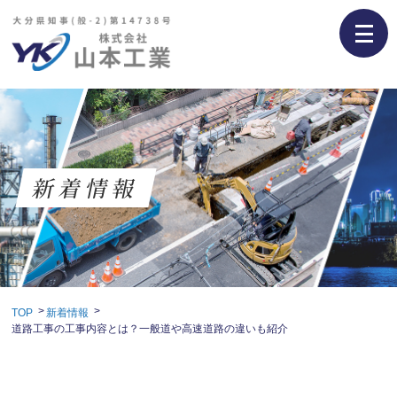
新着情報
TOP
新着情報
道路工事の工事内容とは？一般道や高速道路の違いも紹介