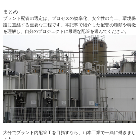
まとめ
プラント配管の選定は、プロセスの効率化、安全性の向上、環境保
護に直結する重要な工程です。本記事で紹介した配管の種類や特徴
を理解し、自分のプロジェクトに最適な配管を選んでください。
大分でプラント内配管工を目指すなら、山本工業で一緒に働きまし