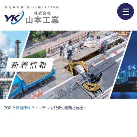
新着情報
TOP
新着情報
ープラント配管の種類と特徴ー