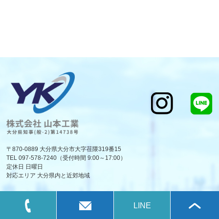
〒870-0889 大分県大分市大字荏隈319番15
TEL 097-578-7240（受付時間 9:00～17:00）
定休日 日曜日
対応エリア 大分県内と近郊地域
LINE
©
株式会社山本工業