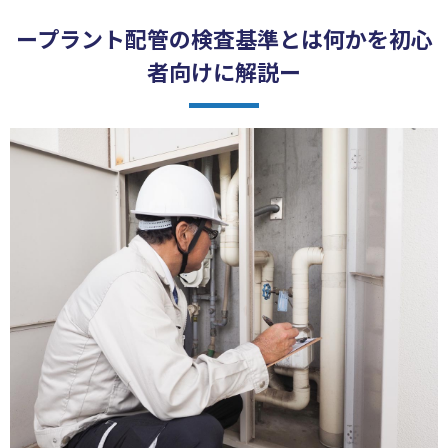
ープラント配管の検査基準とは何かを初心
者向けに解説ー