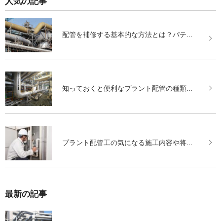
人気の記事
配管を補修する基本的な方法とは？パテ...
知っておくと便利なプラント配管の種類...
プラント配管工の気になる施工内容や将...
最新の記事