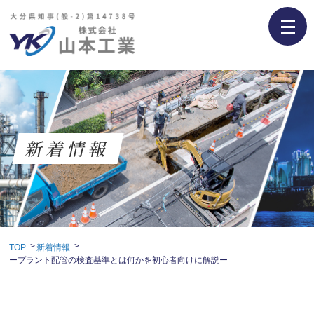
新着情報
TOP
新着情報
ープラント配管の検査基準とは何かを初心者向けに解説ー