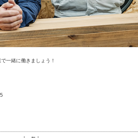
業で一緒に働きましょう！
5