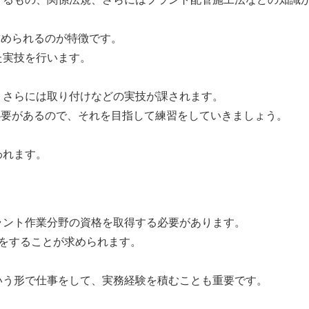
求められるのが特徴です。
た実技を行います。
、さらには取り付けなどの実技が課されます。
る必要があるので、それを目指して練習をしていきましょう。
われます。
ラント作業分野の資格を取得する必要があります。
をすることが求められます。
いう形で仕事をして、実務経験を積むことも重要です。