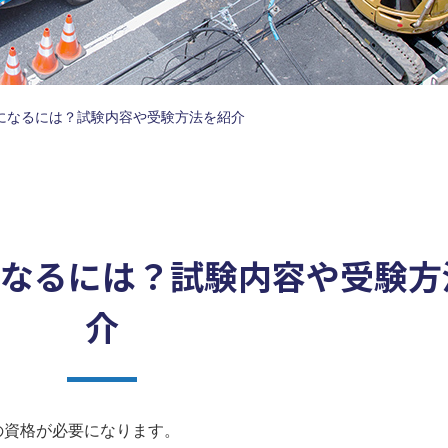
になるには？試験内容や受験方法を紹介
なるには？試験内容や受験方
介
の資格が必要になります。