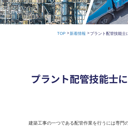
TOP
新着情報
プラント配管技能士
プラント配管技能士に
建築工事の一つである配管作業を行うには専門