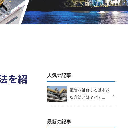
法を紹
人気の記事
配管を補修する基本的
な方法とは？パテ...
最新の記事