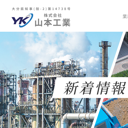
業
新着情