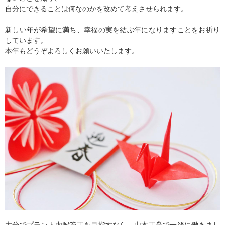
自分にできることは何なのかを改めて考えさせられます。
新しい年が希望に満ち、幸福の実を結ぶ年になりますことをお祈り
しています。
本年もどうぞよろしくお願いいたします。
大分でプラント内配管工を目指すなら、山本工業で一緒に働きまし