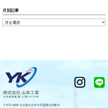
月別記事
〒870-0889 大分県大分市大字荏隈319番15