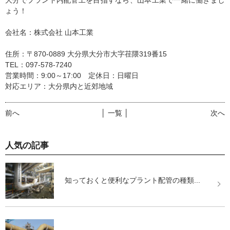
ょう！
会社名：株式会社 山本工業
住所：〒870-0889 大分県大分市大字荏隈319番15
TEL：097-578-7240
営業時間：9:00～17:00 定休日：日曜日
対応エリア：大分県内と近郊地域
前へ
│ 一覧 │
次へ
人気の記事
知っておくと便利なプラント配管の種類...