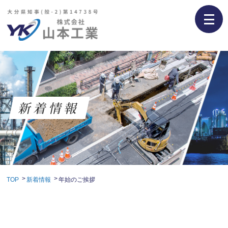
新着情報
TOP
新着情報
年始のご挨拶