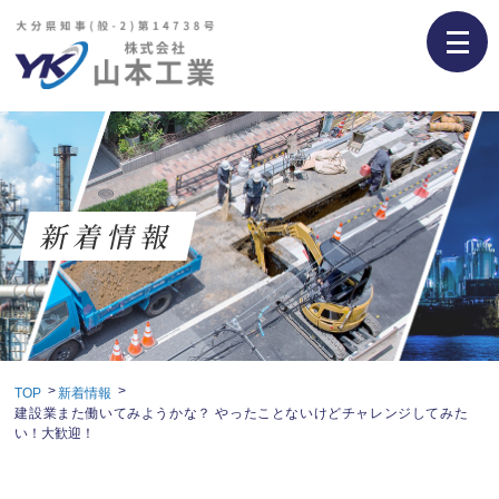
新着情報
TOP
新着情報
建設業また働いてみようかな？ やったことないけどチャレンジしてみた
い！大歓迎！