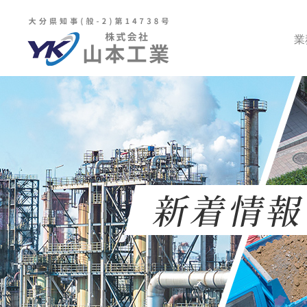
業
新着情