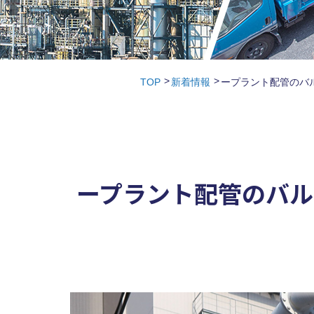
TOP
新着情報
ープラント配管のバ
ープラント配管のバ