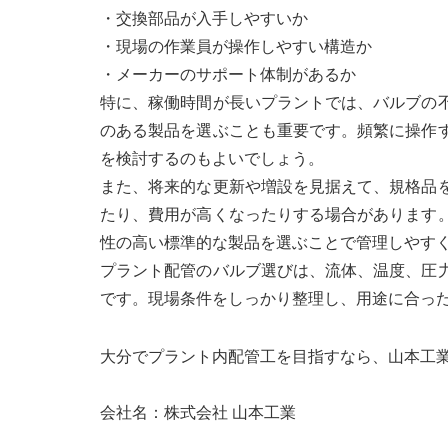
・交換部品が入手しやすいか
・現場の作業員が操作しやすい構造か
・メーカーのサポート体制があるか
特に、稼働時間が長いプラントでは、バルブの
のある製品を選ぶことも重要です。頻繁に操作
を検討するのもよいでしょう。
また、将来的な更新や増設を見据えて、規格品
たり、費用が高くなったりする場合があります
性の高い標準的な製品を選ぶことで管理しやす
プラント配管のバルブ選びは、流体、温度、圧
です。現場条件をしっかり整理し、用途に合っ
大分でプラント内配管工を目指すなら、山本工
会社名：株式会社 山本工業