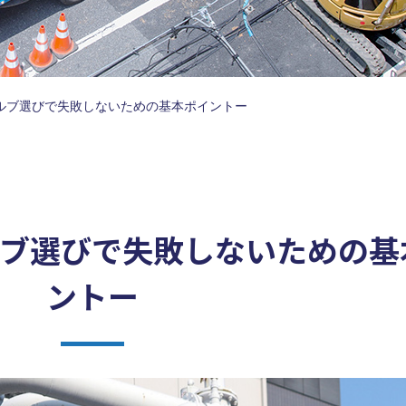
ルブ選びで失敗しないための基本ポイントー
ルブ選びで失敗しないための基
ントー