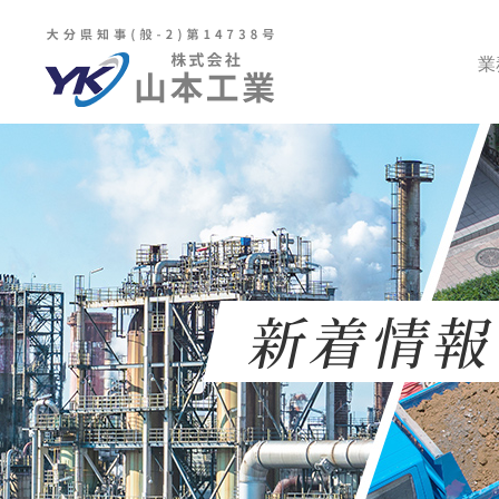
業
新着情