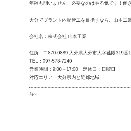
年齢も問いません！必要なのはやる気です！働
大分でプラント内配管工を目指すなら、山本工
会社名：株式会社 山本工業
住所：〒870-0889 大分県大分市大字荏隈319番1
TEL：097-578-7240
営業時間：9:00～17:00 定休日：日曜日
対応エリア：大分県内と近郊地域
前へ