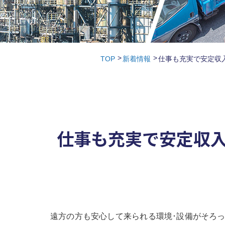
TOP
新着情報
仕事も充実で安定収
仕事も充実で安定収入
遠方の方も安心して来られる環境･設備がそろっ